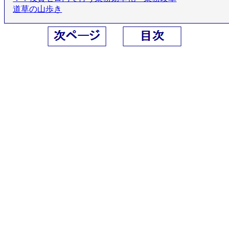
道草の山歩き