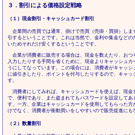
３．割引による価格設定戦略
（１）現金割引・キャッシュカード割引
企業間の売買では通常、掛けで売買（売掛・買掛）しま
引するということです。これは当然で、金利や集金などの
いためそれだけ安くするということです。
企業が消費者に販売する場合は、現金を数えたり、おつ
入力したりする手間を省くために、現金よりキャッシュカ
うにしてなっています。この場合には、消費者がキャッシ
に値引きしたり、ポイントを付与したりするので、キャッ
す。
消費者にしてみれば、キャッシュカードを使えば、現金
で、便利であり、また盗まれてもパスワードを設定してあ
す。一方、企業はキャッシュカードを使用してもらった方
けでなく、消費者が衝動買いをしやすいので販売促進にも
（２）数量割引