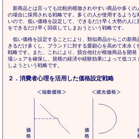
新商品とは言っても比較的模倣されやすい商品や多くの
の場合に採用される戦略です。多くの人が使用するような
いので、低い価格を設定して、できるだけ早く大勢の人に
をできるだけ早く回収してしまおうという戦略です。
低い価格を設定することにより、類似商品からこの新商
きるだけ多くし、ブランドに対する愛顧心を高めて末永く
戦略です。また、これにより、競合他社が模倣商品を開発
場シェアを確保し、規模の経済や経験効果によって低コス
しようという戦略です。
２．消費者心理を活用した価格設定戦略