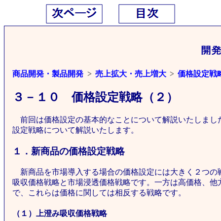
商品開発・製品開発
売上拡大・売上増大
価格設定戦
３－１０ 価格設定戦略（２）
前回は価格設定の基本的なことについて解説いたしまし
設定戦略について解説いたします。
１．新商品の価格設定戦略
新商品を市場導入する場合の価格設定には大きく２つの
吸収価格戦略と市場浸透価格戦略です。一方は高価格、他
で、これらは価格に関しては相反する戦略です。
（１）上澄み吸収価格戦略