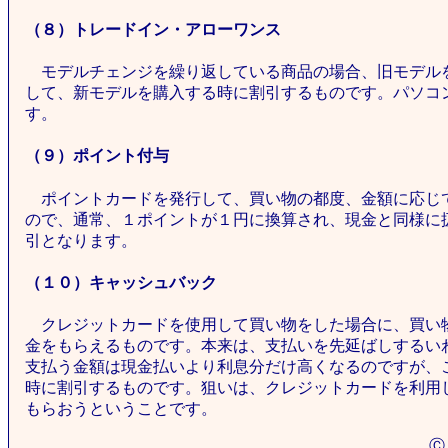
（８）トレードイン・アローワンス
モデルチェンジを繰り返している商品の場合、旧モデル
して、新モデルを購入する時に割引するものです。パソコ
す。
（９）ポイント付与
ポイントカードを発行して、買い物の都度、金額に応じ
ので、通常、１ポイントが１円に換算され、現金と同様に
引となります。
（１０）キャッシュバック
クレジットカードを使用して買い物をした場合に、買い
金をもらえるものです。本来は、支払いを先延ばしするい
支払う金額は現金払いより利息分だけ高くなるのですが、
時に割引するものです。狙いは、クレジットカードを利用
もらおうということです。
Ⓒ